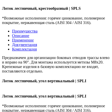
Лоток лестничный, крестообразный | SPLS
*Возможные исполнения: горячее цинкование, полимерное
покрытие, нержавеющая сталь (AISI 304 / AISI 316).
Преимущества
Описание
Применение
Документация
Комплектация
Предназначен для организации боковых отводов трассы влево
и вправо на 90°. Для монтажа используется метизы М8х20.
Крепежные изделия в базовую комплектацию не входят,
поставляются отдельно.
Лоток лестничный, угол вертикальный | SPLI
Лоток лестничный, угол вертикальный | SPLI
*Возможные исполнения: горячее цинкование, полимерное
покрытие, нержавеющая сталь (AISI 304 / AISI 316).