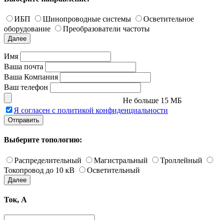
ИБП
Шинопроводные системы
Осветительное
оборудование
Преобразователи частоты
Далее
Имя
Ваша почта
Ваша Компания
Ваш телефон
Не больше 15 МБ
Я согласен с политикой конфиденциальности
Отправить
Выберите топологию:
Распределительный
Магистральный
Троллейный
Токопровод до 10 кВ
Осветительный
Далее
Ток, А