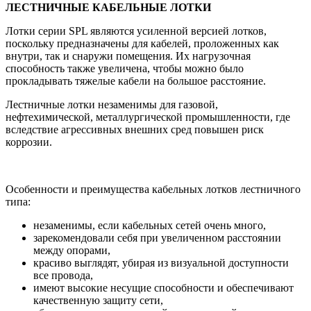
ЛЕСТНИЧНЫЕ КАБЕЛЬНЫЕ ЛОТКИ
Лотки серии SPL являются усиленной версией лотков,
поскольку предназначены для кабелей, проложенных как
внутри, так и снаружи помещения. Их нагрузочная
способность также увеличена, чтобы можно было
прокладывать тяжелые кабели на большое расстояние.
Лестничные лотки незаменимы для газовой,
нефтехимической, металлургической промышленности, где
вследствие агрессивных внешних сред повышен риск
коррозии.
Особенности и преимущества кабельных лотков лестничного
типа:
незаменимы, если кабельных сетей очень много,
зарекомендовали себя при увеличенном расстоянии
между опорами,
красиво выглядят, убирая из визуальной доступности
все провода,
имеют высокие несущие способности и обеспечивают
качественную защиту сети,