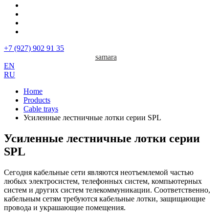
+7 (927) 902 91 35
samara
EN
RU
Home
Products
Cable trays
Усиленные лестничные лотки серии SPL
Усиленные лестничные лотки серии
SPL
Сегодня кабельные сети являются неотъемлемой частью
любых электросистем, телефонных систем, компьютерных
систем и других систем телекоммуникации. Соответственно,
кабельным сетям требуются кабельные лотки, защищающие
провода и украшающие помещения.