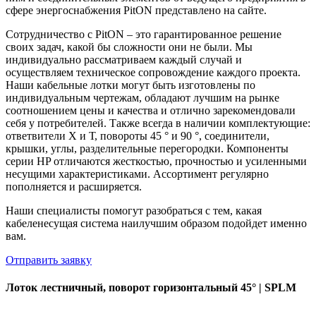
сфере энергоснабжения PitON представлено на сайте.
Сотрудничество с PitON – это гарантированное решение
своих задач, какой бы сложности они не были. Мы
индивидуально рассматриваем каждый случай и
осуществляем техническое сопровождение каждого проекта.
Наши кабельные лотки могут быть изготовлены по
индивидуальным чертежам, обладают лучшим на рынке
соотношением цены и качества и отлично зарекомендовали
себя у потребителей. Также всегда в наличии комплектующие:
ответвители Х и Т, повороты 45 ° и 90 °, соединители,
крышки, углы, разделительные перегородки. Компоненты
серии HP отличаются жесткостью, прочностью и усиленными
несущими характеристиками. Ассортимент регулярно
пополняется и расширяется.
Наши специалисты помогут разобраться с тем, какая
кабеленесущая система наилучшим образом подойдет именно
вам.
Отправить заявку
Лоток лестничный, поворот горизонтальный 45° | SPLM