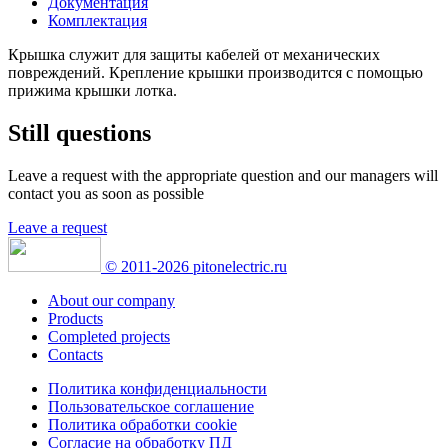
Документация
Комплектация
Крышка служит для защиты кабелей от механических
повреждений. Крепление крышки производится с помощью
прижима крышки лотка.
Still questions
Leave a request with the appropriate question
and our managers will
contact you as soon as possible
Leave a request
© 2011-2026 pitonelectric.ru
About our company
Products
Completed projects
Contacts
Политика конфиденциальности
Пользовательское соглашение
Политика обработки cookie
Согласие на обработку ПД