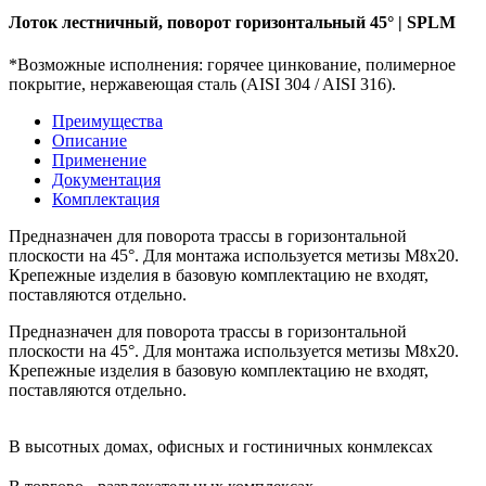
Лоток лестничный, поворот горизонтальный 45° | SPLM
*Возможные исполнения: горячее цинкование, полимерное
покрытие, нержавеющая сталь (AISI 304 / AISI 316).
Преимущества
Описание
Применение
Документация
Комплектация
Предназначен для поворота трассы в горизонтальной
плоскости на 45°. Для монтажа используется метизы М8х20.
Крепежные изделия в базовую комплектацию не входят,
поставляются отдельно.
Предназначен для поворота трассы в горизонтальной
плоскости на 45°. Для монтажа используется метизы М8х20.
Крепежные изделия в базовую комплектацию не входят,
поставляются отдельно.
В высотных домах, офисных и гостиничных конмлексах