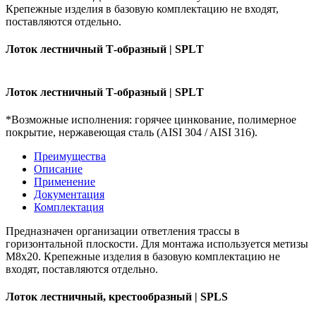
Крепежные изделия в базовую комплектацию не входят,
поставляются отдельно.
Лоток лестничный Т-образный | SPLТ
Лоток лестничный Т-образный | SPLТ
*Возможные исполнения: горячее цинкование, полимерное
покрытие, нержавеющая сталь (AISI 304 / AISI 316).
Преимущества
Описание
Применение
Документация
Комплектация
Предназначен организации ответления трассы в
горизонтальной плоскости. Для монтажа используется метизы
М8х20. Крепежные изделия в базовую комплектацию не
входят, поставляются отдельно.
Лоток лестничный, крестообразный | SPLS