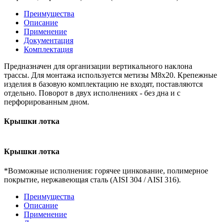
Преимущества
Описание
Применение
Документация
Комплектация
Предназначен для организации вертикального наклона
трассы. Для монтажа используется метизы М8х20. Крепежные
изделия в базовую комплектацию не входят, поставляются
отдельно. Поворот в двух исполнениях - без дна и с
перфорированным дном.
Крышки лотка
Крышки лотка
*Возможные исполнения: горячее цинкование, полимерное
покрытие, нержавеющая сталь (AISI 304 / AISI 316).
Преимущества
Описание
Применение