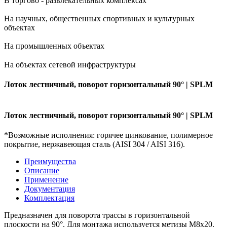
В торгово - развлекательных комплексах
На научных, общественных спортивных и культурных
объектах
На промышленных объектах
На объектах сетевой инфраструктуры
Лоток лестничный, поворот горизонтальный 90° | SPLM
Лоток лестничный, поворот горизонтальный 90° | SPLM
*Возможные исполнения: горячее цинкование, полимерное
покрытие, нержавеющая сталь (AISI 304 / AISI 316).
Преимущества
Описание
Применение
Документация
Комплектация
Предназначен для поворота трассы в горизонтальной
плоскости на 90°. Для монтажа используется метизы М8х20.