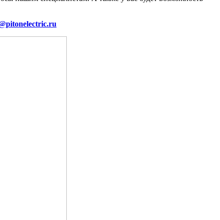
@pitonelectric.ru