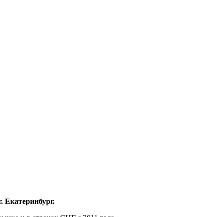
. Екатеринбург.