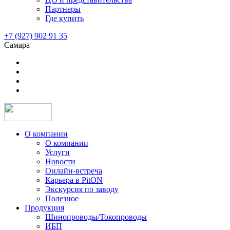
Партнеры
Где купить
+7 (927) 902 91 35
Самара
О компании
О компании
Услуги
Новости
Онлайн-встреча
Карьера в PitON
Экскурсия по заводу
Полезное
Продукция
Шинопроводы/Токопроводы
ИБП