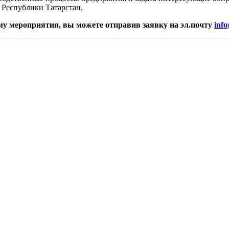
 Республики Татарстан.
му мероприятия, вы можете отправив заявку на эл.почту
info