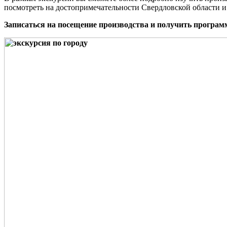
посмотреть на достопримечательности Свердловской области и
Записаться на посещение производства и получить програм