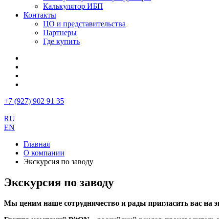
Калькулятор ИБП
Контакты
ЦО и представительства
Партнеры
Где купить
+7 (927) 902 91 35
RU
EN
Главная
О компании
Экскурсия по заводу
Экскурсия по заводу
Мы ценим наше сотрудничество и рады пригласить вас на э