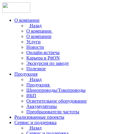
О компании
Назад
О компании
О компании
Услуги
Новости
Онлайн-встреча
Карьера в PitON
Экскурсия по заводу
Полезное
Продукция
Назад
Продукция
Шинопроводы/Токопроводы
ИБП
Осветительное оборудование
Аккумуляторы
Преобразователи частоты
Реализованные проекты
Сервис и поддержка
Назад
Сервис и поддержка