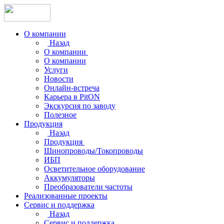
О компании
Назад
О компании
О компании
Услуги
Новости
Онлайн-встреча
Карьера в PitON
Экскурсия по заводу
Полезное
Продукция
Назад
Продукция
Шинопроводы/Токопроводы
ИБП
Осветительное оборудование
Аккумуляторы
Преобразователи частоты
Реализованные проекты
Сервис и поддержка
Назад
Сервис и поддержка