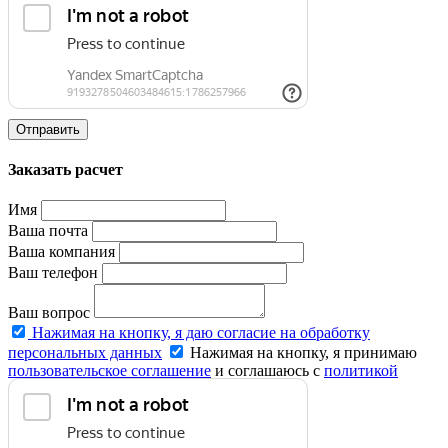
Отправить
Заказать расчет
Имя
Ваша почта
Ваша компания
Ваш телефон
Ваш вопрос
Нажимая на кнопку, я даю согласие на обработку
персональных данных
Нажимая на кнопку, я принимаю
пользовательское соглашение
и соглашаюсь с
политикой
конфиденциальности
.