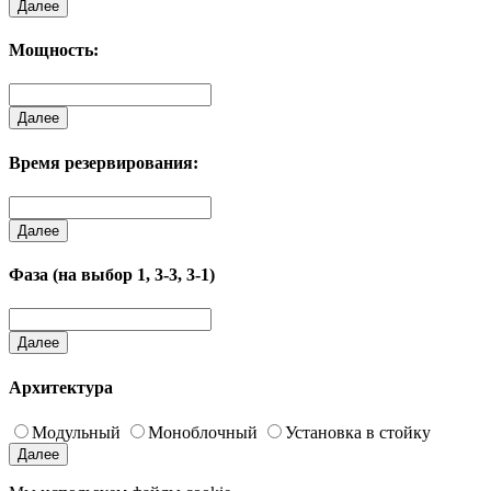
Далее
Мощность:
Далее
Время резервирования:
Далее
Фаза (на выбор 1, 3-3, 3-1)
Далее
Архитектура
Модульный
Моноблочный
Установка в стойку
Далее