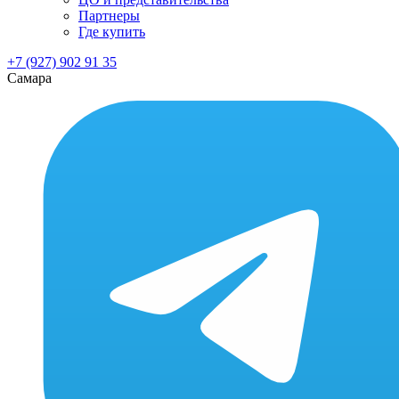
Партнеры
Где купить
+7 (927) 902 91 35
Самара