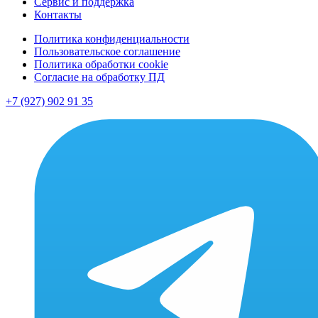
Сервис и поддержка
Контакты
Политика конфиденциальности
Пользовательское соглашение
Политика обработки cookie
Согласие на обработку ПД
+7 (927) 902 91 35