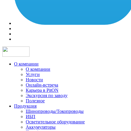
О компании
О компании
Услуги
Новости
Онлайн-встреча
Карьера в PitON
Экскурсия по заводу
Полезное
Продукция
Шинопроводы/Токопроводы
ИБП
Осветительное оборудование
Аккумуляторы