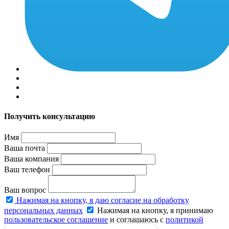
Получить консультацию
Имя
Ваша почта
Ваша компания
Ваш телефон
Ваш вопрос
Нажимая на кнопку, я даю согласие на обработку
персональных данных
Нажимая на кнопку, я принимаю
пользовательское соглашение
и соглашаюсь с
политикой
конфиденциальности
.