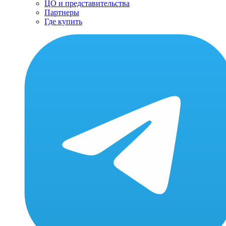
ЦО и представительства
Партнеры
Где купить