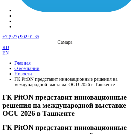
+7 (927) 902 91 35
Самара
RU
EN
Главная
О компании
Новости
ГК PitON представит инновационные решения на
международной выставке OGU 2026 в Ташкенте
ГК PitON представит инновационные
решения на международной выставке
OGU 2026 в Ташкенте
ГК PitON представит инновационные