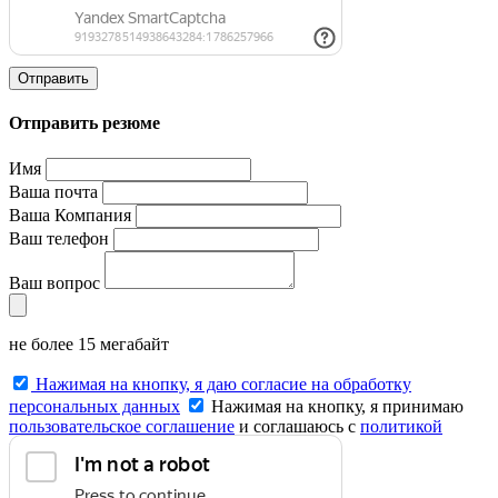
Отправить
Отправить резюме
Имя
Ваша почта
Ваша Компания
Ваш телефон
Ваш вопрос
не более 15 мегабайт
Нажимая на кнопку, я даю согласие на обработку
персональных данных
Нажимая на кнопку, я принимаю
пользовательское соглашение
и соглашаюсь с
политикой
конфиденциальности
.