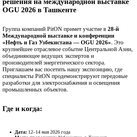
решения на международной выставке
OGU 2026 в Ташкенте
Группа компаний PitON примет участие в
28‑й
Международной выставке и конференции
«Нефть и Газ Узбекистана — OGU 2026»
. Это
крупнейшее отраслевое событие Центральной Азии,
объединяющее ведущих экспертов и
производителей энергетического сектора.
Приглашаем вас посетить нашу экспозицию, где
специалисты PitON продемонстрируют передовые
разработки для электроснабжения и освещения
промышленных объектов.
Где и когда:
Дата:
12–14 мая 2026 года