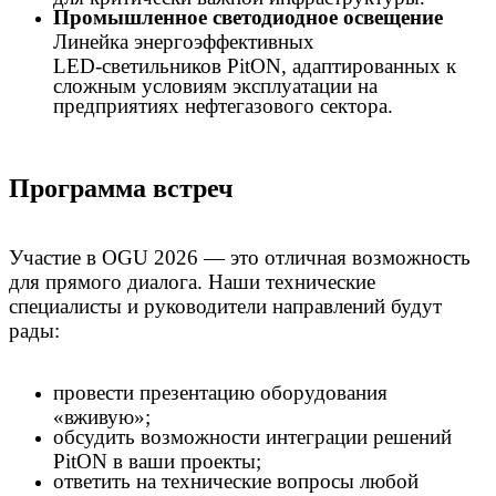
Промышленное светодиодное освещение
Линейка энергоэффективных
LED‑светильников PitON, адаптированных к
сложным условиям эксплуатации на
предприятиях нефтегазового сектора.
Программа встреч
Участие в OGU 2026 — это отличная возможность
для прямого диалога. Наши технические
специалисты и руководители направлений будут
рады:
провести презентацию оборудования
«вживую»;
обсудить возможности интеграции решений
PitON в ваши проекты;
ответить на технические вопросы любой