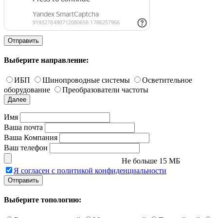
Отправить
Выберите направление:
ИБП
Шинопроводные системы
Осветительное
оборудование
Преобразователи частоты
Далее
Имя
Ваша почта
Ваша Компания
Ваш телефон
Не больше 15 МБ
Я согласен с политикой конфиденциальности
Отправить
Выберите топологию: